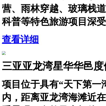
营、雨林穿越、玻璃栈道
科普等特色旅游项目深受
查看详细
三亚亚龙湾星华华邑度
项目位于具有“天下第一
内，距离亚龙湾海滩近在