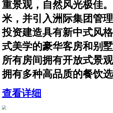
重景观，自然风光极佳。
米，并引入洲际集团管理
投资建造具有新中式风格
式美学的豪华客房和别墅
所有房间拥有开放式景观
拥有多种高品质的餐饮选
查看详细