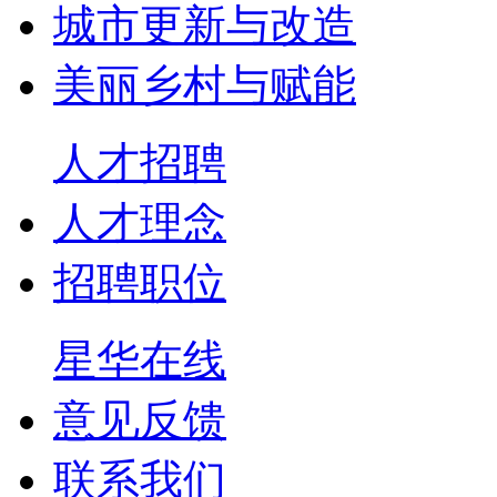
城市更新与改造
美丽乡村与赋能
人才招聘
人才理念
招聘职位
星华在线
意见反馈
联系我们