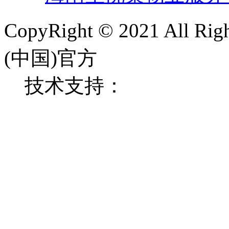
CopyRight © 2021 All
(中国)官方
技术支持：