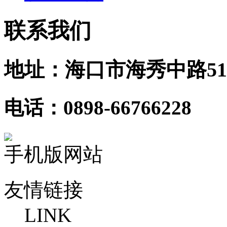
联系我们
地址：海口市海秀中路51
电话：0898-66766228
手机版网站
友情链接
LINK