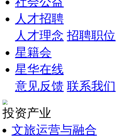
社会公益
人才招聘
人才理念
招聘职位
星籍会
星华在线
意见反馈
联系我们
投资产业
文旅运营与融合