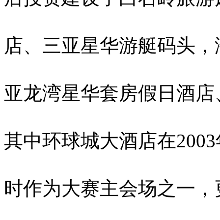
店、三亚星华游艇码头，
亚龙湾星华套房假日酒店
其中环球城大酒店在200
时作为大赛主会场之一，