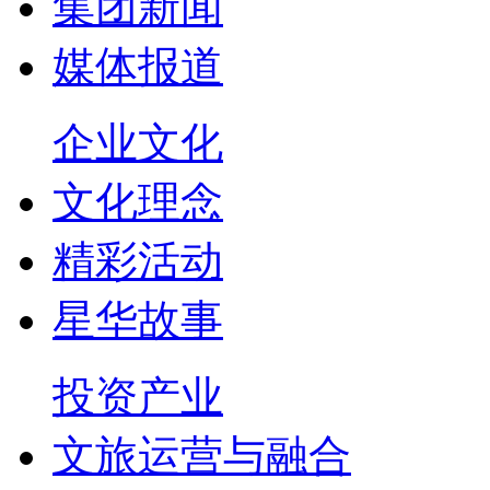
集团新闻
媒体报道
企业文化
文化理念
精彩活动
星华故事
投资产业
文旅运营与融合