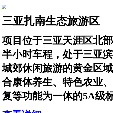
三亚扎南生态旅游区
项目位于三亚天涯区北部
半小时车程，处于三亚滨
城郊休闲旅游的黄金区域
合康体养生、特色农业、
复等功能为一体的5A级