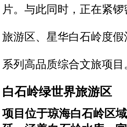
片。与此同时，正在紧锣
旅游区、星华白石岭度假
系列高品质综合文旅项目
白石岭绿世界旅游区
项目位于琼海白石岭区域