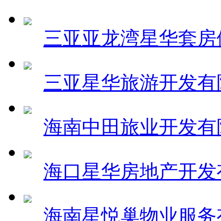
三亚亚龙湾星华套房
三亚星华旅游开发有
海南中田旅业开发有
海口星华房地产开发
海南星悦巢物业服务