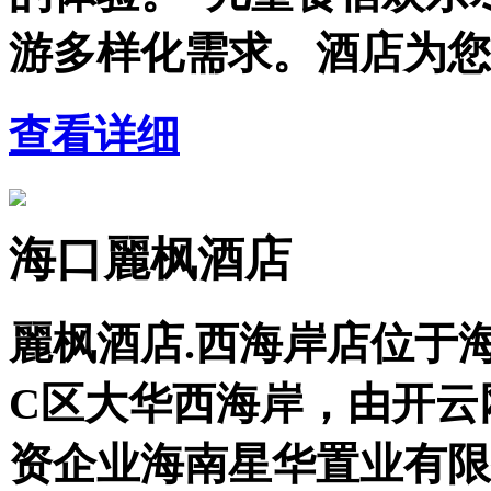
游多样化需求。酒店为您
查看详细
海口麗枫酒店
麗枫酒店.西海岸店位于海
C区大华西海岸，由开云网
资企业海南星华置业有限