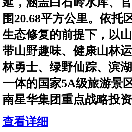
延，涵盖白石岭水库、官
围20.68平方公里。依
生态修复的前提下，以山
带山野趣味、健康山林运
林勇士、绿野仙踪、滨湖
一体的国家5A级旅游景
南星华集团重点战略投资
查看详细