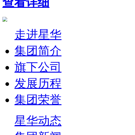
查看详细
走进星华
集团简介
旗下公司
发展历程
集团荣誉
星华动态