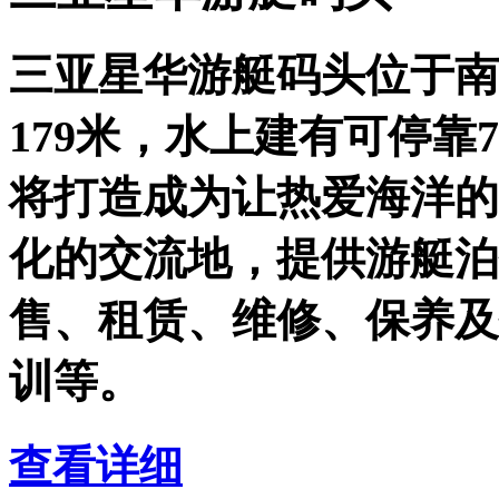
三亚星华游艇码头位于南
179米，水上建有可停靠
将打造成为让热爱海洋的
化的交流地，提供游艇泊
售、租赁、维修、保养及
训等。
查看详细