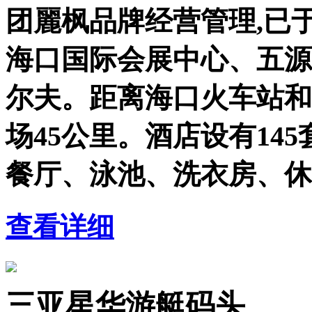
团麗枫品牌经营管理,已于
海口国际会展中心、五源
尔夫。距离海口火车站和
场45公里。酒店设有14
餐厅、泳池、洗衣房、休
查看详细
三亚星华游艇码头