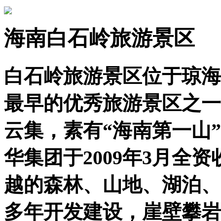
海南白石岭旅游景区
白石岭旅游景区位于琼海
最早的优秀旅游景区之一
云集，素有“海南第一山
华集团于2009年3月全
越的森林、山地、湖泊、
多年开发建设，崖壁攀岩