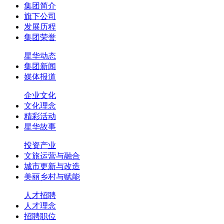
集团简介
旗下公司
发展历程
集团荣誉
星华动态
集团新闻
媒体报道
企业文化
文化理念
精彩活动
星华故事
投资产业
文旅运营与融合
城市更新与改造
美丽乡村与赋能
人才招聘
人才理念
招聘职位